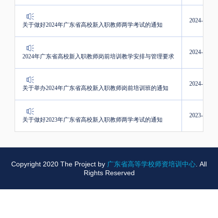
2024-07-23
关于做好2024年广东省高校新入职教师两学考试的通知
2024-07-08
2024年广东省高校新入职教师岗前培训教学安排与管理要求
2024-07-01
关于举办2024年广东省高校新入职教师岗前培训班的通知
2023-08-12
关于做好2023年广东省高校新入职教师两学考试的通知
Copyright 2020 The Project by
广东省高等学校师资培训中心
. All
Rights Reserved